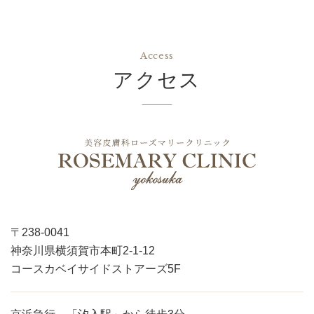
Access
アクセス
〒238-0041
神奈川県横須賀市本町2-1-12
コースカベイサイドストアーズ5F