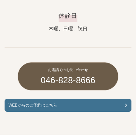
休診日
木曜、日曜、祝日
お電話でのお問い合わせ
046-828-8666
WEBからのご予約はこちら