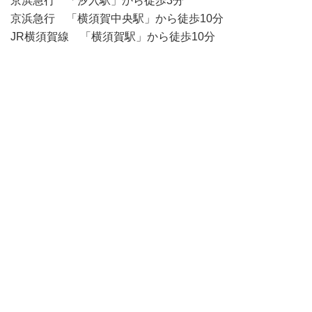
京浜急行 「汐入駅」から徒歩3分
京浜急行 「横須賀中央駅」から徒歩10分
JR横須賀線 「横須賀駅」から徒歩10分