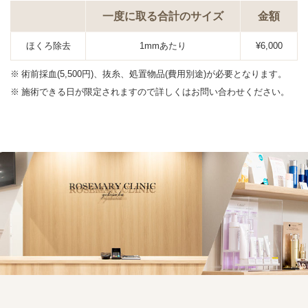
一度に取る合計のサイズ
金額
ほくろ除去
1mmあたり
¥6,000
術前採血(5,500円)、抜糸、処置物品(費用別途)が必要となります。
施術できる日が限定されますので詳しくはお問い合わせください。