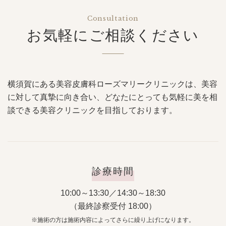
Consultation
お気軽にご相談ください
横須賀にある美容皮膚科ローズマリークリニックは、美容
に対して真摯に向き合い、どなたにとっても気軽に美を相
談できる美容クリニックを目指しております。
診療時間
10:00～13:30／14:30～18:30
（最終診察受付 18:00）
※施術の方は施術内容によってさらに繰り上げになります。