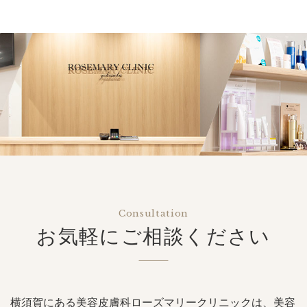
Consultation
お気軽にご相談ください
横須賀にある美容皮膚科ローズマリークリニックは、美容