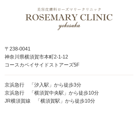
〒238-0041
神奈川県横須賀市本町2-1-12
コースカベイサイドストアーズ5F
京浜急行 「汐入駅」から徒歩3分
京浜急行 「横須賀中央駅」から徒歩10分
JR横須賀線 「横須賀駅」から徒歩10分