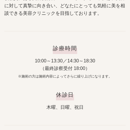
に対して真摯に向き合い、どなたにとっても気軽に美を相
談できる美容クリニックを目指しております。
診療時間
10:00～13:30／14:30～18:30
（最終診察受付 18:00）
※施術の方は施術内容によってさらに繰り上げになります。
休診日
木曜、日曜、祝日