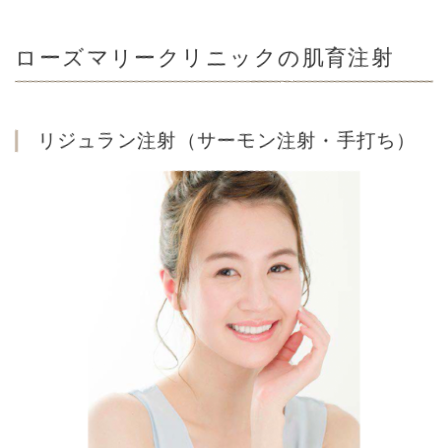
ローズマリークリニックの肌育注射
リジュラン注射（サーモン注射・手打ち）