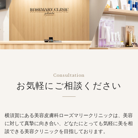
Consultation
お気軽にご相談ください
横須賀にある美容皮膚科ローズマリークリニックは、美容
に対して真摯に向き合い、どなたにとっても気軽に美を相
談できる美容クリニックを目指しております。