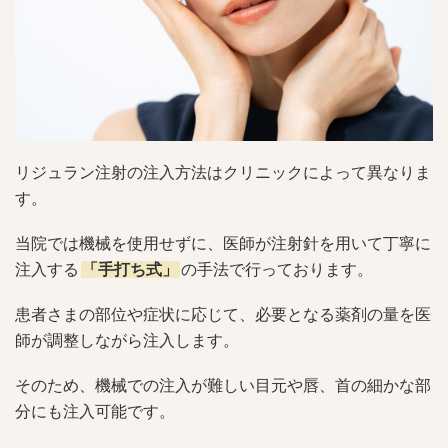
リジュラン注射の注入方法はクリニックによって異なりま
す。
当院では機械を使用せずに、医師が注射針を用いて丁寧に
注入する
「手打ち式」
の手法で行っております。
患者さまの部位や症状に応じて、必要となる薬剤の量を医
師が調整しながら注入します。
そのため、機械での注入が難しい目元や唇、首の細かな部
分にも注入可能です。