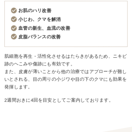
お肌のハリ改善
小じわ、クマを解消
血管の新生、血流の改善
皮脂バランスの改善
肌細胞を再生・活性化させるはたらきがあるため、ニキビ
跡のへこみや傷跡にも有効です。
また、皮膚が薄いことから他の治療ではアプローチが難し
いとされる、目の周りの小ジワや目の下のクマにも効果を
発揮します。
2週間おきに4回を目安としてご案内しております。