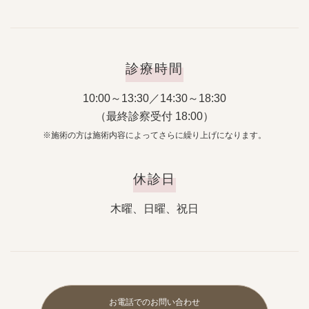
診療時間
10:00～13:30／14:30～18:30
（最終診察受付 18:00）
※施術の方は施術内容によってさらに繰り上げになります。
休診日
木曜、日曜、祝日
お電話でのお問い合わせ