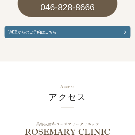
046-828-8666
WEBからのご予約はこちら
Access
アクセス