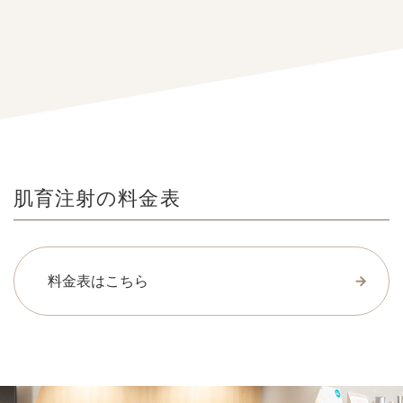
肌育注射の料金表
料金表はこちら