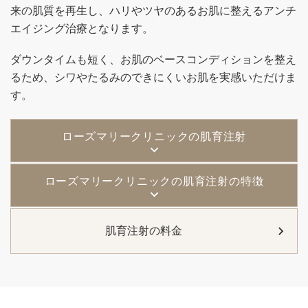
来の肌質を再生し、ハリやツヤのあるお肌に整えるアンチ
エイジング治療となります。
ダウンタイムも短く、お肌のベースコンディションを整え
るため、シワやたるみのできにくいお肌を実感いただけま
す。
ローズマリークリニックの肌育注射
ローズマリークリニックの肌育注射の特徴
肌育注射の料金