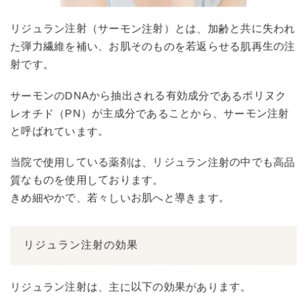
リジュラン注射（サーモン注射）とは、加齢と共に失われ
た弾力繊維を補い、お肌そのものを若返らせる肌再生の注
射です。
サーモンのDNAから抽出される有効成分であるポリヌク
レオチド（PN）が主成分であることから、サーモン注射
と呼ばれています。
当院で使用している薬剤は、リジュラン注射の中でも高品
質なものを使用しております。
きめ細やかで、若々しいお肌へと導きます。
リジュラン注射の効果
リジュラン注射は、主に以下の効果があります。