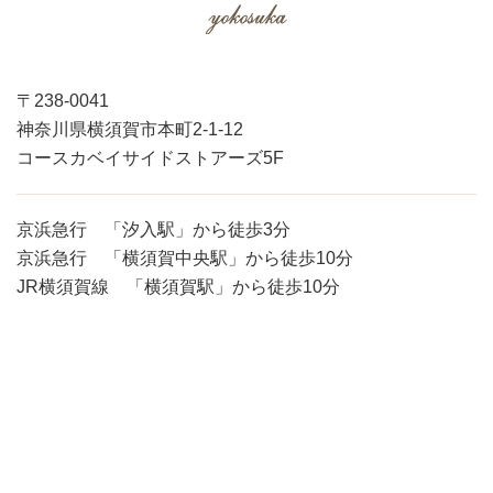
〒238-0041
神奈川県横須賀市本町2-1-12
コースカベイサイドストアーズ5F
京浜急行 「汐入駅」から徒歩3分
京浜急行 「横須賀中央駅」から徒歩10分
JR横須賀線 「横須賀駅」から徒歩10分