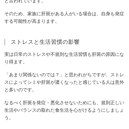
と言われています。
そのため、家族に肝斑がある人がいる場合は、自身も発症
する可能性が高まります。
ストレスと生活習慣の影響
実は日常のストレスや不規則な生活習慣も肝斑の原因にな
り得ます。
「あまり関係ないのでは？」と思われがちですが、ストレ
スによってシミや肝斑が濃くなったと感じている人は意外
と多いのです。
なるべく肝斑を発症・悪化させないためにも、規則正しい
生活やバランスの取れた食生活を心がけるようにしましょ
う。