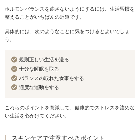
ホルモンバランスを崩さないようにするには、生活習慣を
整えることがいちばんの近道です。
具体的には、次のようなことに気をつけるとよいでしょ
う。
規則正しい生活を送る
十分な睡眠を取る
バランスの取れた食事をする
適度な運動をする
これらのポイントを意識して、健康的でストレスを溜めな
い生活を心がけてください。
スキンケアで注意すべきポイント