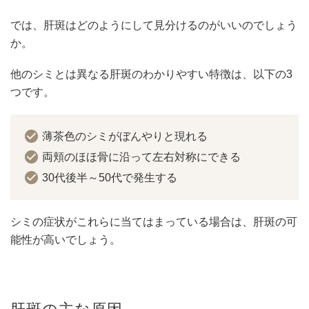
では、肝斑はどのようにして見分けるのがいいのでしょう
か。
他のシミとは異なる肝斑のわかりやすい特徴は、以下の3
つです。
薄茶色のシミがぼんやりと現れる
両頬のほほ骨に沿って左右対称にできる
30代後半～50代で発生する
シミの症状がこれらに当てはまっている場合は、肝斑の可
能性が高いでしょう。