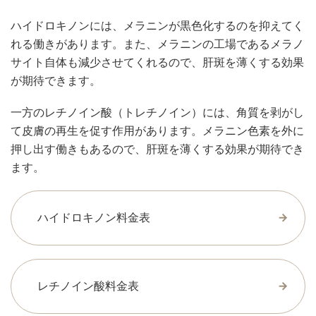
ハイドロキノンには、メラニンが黒色化するのを抑えてく
れる働きがあります。また、メラニンの工場であるメラノ
サイト自体も減少させてくれるので、肝斑を薄くする効果
が期待できます。
一方のレチノイン酸（トレチノイン）には、角質を剥がし
て皮膚の再生を促す作用があります。メラニン色素を外に
押し出す働きもあるので、肝斑を薄くする効果が期待でき
ます。
ハイドロキノン料金表
レチノイン酸料金表