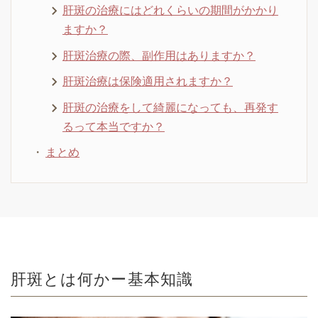
肝斑の治療にはどれくらいの期間がかかり
ますか？
肝斑治療の際、副作用はありますか？
肝斑治療は保険適用されますか？
肝斑の治療をして綺麗になっても、再発す
るって本当ですか？
まとめ
肝斑とは何かー基本知識