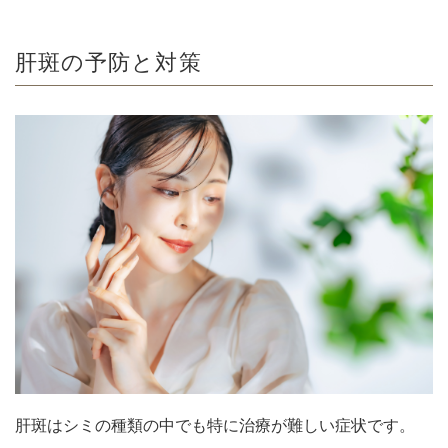
肝斑の予防と対策
肝斑はシミの種類の中でも特に治療が難しい症状です。