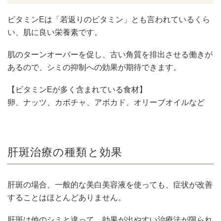
ビタミンEは「若返りのビタミン」とも言われているくら
い、肌に良い栄養素です。
肌のターンオーバーを促し、古い角質を排出させる働きが
あるので、シミの抑制への効果が期待できます。
【ビタミンEが多く含まれている食材】
卵、ナッツ、カボチャ、アボカド、オリーブオイルなど
肝斑治療の種類と効果
肝斑の場合、一般的な美白美容液を使っても、症状が改善
することはほとんどありません。
肝斑は他のシミと違って、効果が出やすい治療法が限られ