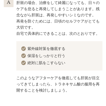
肝斑の場合、治療をして綺麗になっても、日々の
ケアを怠ると再発してしまうことがあります。残
念ながら肝斑は、再発しやすいシミなのです。
再発を防ぐためには、日頃のセルフケアがとても
大切です。
自宅で具体的にできることは、次のとおりです。
紫外線対策を徹底する
保湿をしっかりと行う
絶対に肌をこすらない
このようなアフターケアを徹底しても肝斑が目立
ってきてしまったら、トラネキサム酸の服用を再
開することを検討しましょう。