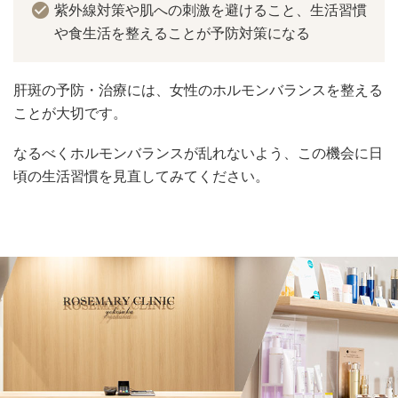
紫外線対策や肌への刺激を避けること、生活習慣
や食生活を整えることが予防対策になる
肝斑の予防・治療には、女性のホルモンバランスを整える
ことが大切です。
なるべくホルモンバランスが乱れないよう、この機会に日
頃の生活習慣を見直してみてください。