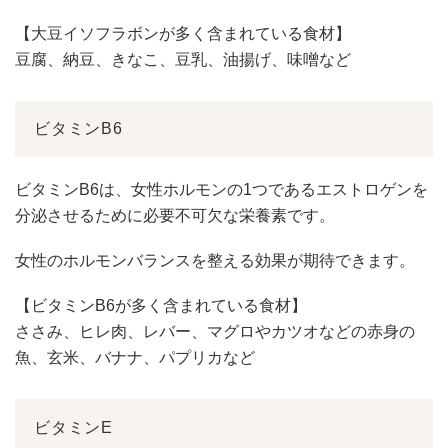
【大豆イソフラボンが多く含まれている食材】
豆腐、納豆、きなこ、豆乳、油揚げ、味噌など
ビタミンB6
ビタミンB6は、女性ホルモンの1つであるエストロゲンを
分泌させるために必要不可欠な栄養素です。
女性のホルモンバランスを整える効果が期待できます。
【ビタミンB6が多く含まれている食材】
ささみ、ヒレ肉、レバー、マグロやカツオなどの赤身の
魚、玄米、バナナ、パプリカなど
ビタミンE