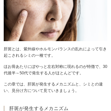
肝斑とは、紫外線やホルモンバランスの乱れによって引き
起こされるシミの一種です。
ほお骨あたりにぼやっと左右対称に現れるのが特徴で、30
代後半～50代で発生する人がほとんどです。
この章では、肝斑が発生するメカニズムと、シミとの違
い、見分け方について見ていきましょう。
肝斑が発生するメカニズム