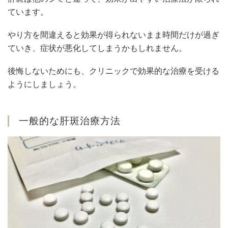
ています。
やり方を間違えると効果が得られないまま時間だけが過ぎ
ていき、症状が悪化してしまうかもしれません。
後悔しないためにも、クリニックで効果的な治療を受ける
ようにしましょう。
一般的な肝斑治療方法