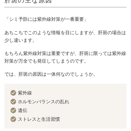
肝斑の主な原因
「シミ予防には紫外線対策が一番重要」
あちこちでこのような情報を目にしますが、肝斑の場合は
少し違います。
もちろん紫外線対策は重要ですが、肝斑に限っては紫外線
対策が万全でも発症してしまうのです。
では、肝斑の原因は一体何なのでしょうか。
紫外線
ホルモンバランスの乱れ
遺伝
ストレスと生活習慣