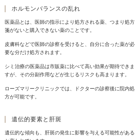
ホルモンバランスの乱れ
医薬品とは、医師の指示により処方される薬、つまり処方
箋がないと購入できない薬のことです。
皮膚科などで医師の診察を受けると、自分に合った薬が必
要な分だけ処方されます。
シミ治療の医薬品は市販薬に比べて高い効果が期待できま
すが、その分副作用などが生じるリスクも高まります。
ローズマリークリニックでは、ドクターの診察後に院内処
方が可能です。
遺伝的要素と肝斑
遺伝的な傾向も、肝斑の発生に影響を与える可能性がある