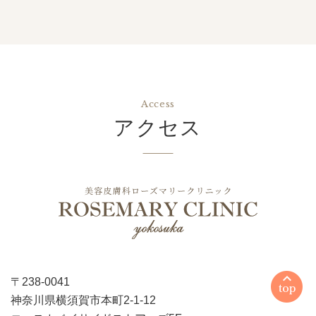
Access
アクセス
〒238-0041
WEBからのご予約はこちら
神奈川県横須賀市本町2-1-12