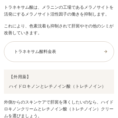
トラネキサム酸は、メラニンの工場であるメラノサイトを
活発にするメラノサイト活性因子の働きを抑制します。
これにより、色素沈着も抑制されて肝斑やその他のシミが
改善していきます。
トラネキサム酸料金表
【外用薬】
ハイドロキノンとレチノイン酸（トレチノイン）
外側からのスキンケアで肝斑を薄くしたいのなら、ハイド
ロキノンクリームとレチノイン酸（トレチノイン）クリー
ムを選びましょう。