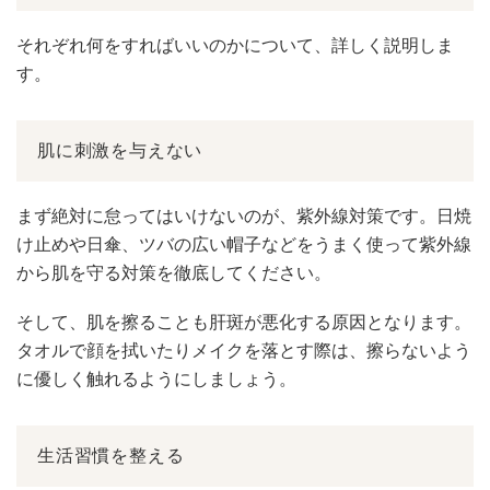
それぞれ何をすればいいのかについて、詳しく説明しま
す。
肌に刺激を与えない
まず絶対に怠ってはいけないのが、紫外線対策です。日焼
け止めや日傘、ツバの広い帽子などをうまく使って紫外線
から肌を守る対策を徹底してください。
そして、肌を擦ることも肝斑が悪化する原因となります。
タオルで顔を拭いたりメイクを落とす際は、擦らないよう
に優しく触れるようにしましょう。
生活習慣を整える