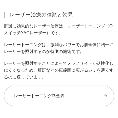
レーザー治療の種類と効果
肝斑に効果的なレーザー治療は、レーザートーニング（Q
スイッチYAGレーザー）です。
レーザートーニングは、微弱なパワーでお肌全体に均一に
レーザーを照射するのが特徴の施術です。
レーザーを照射することによってメラノサイトが活性化し
にくくなるため、肝斑などの広範囲に広がるシミを薄くす
るのに適しています。
レーザートーニング料金表