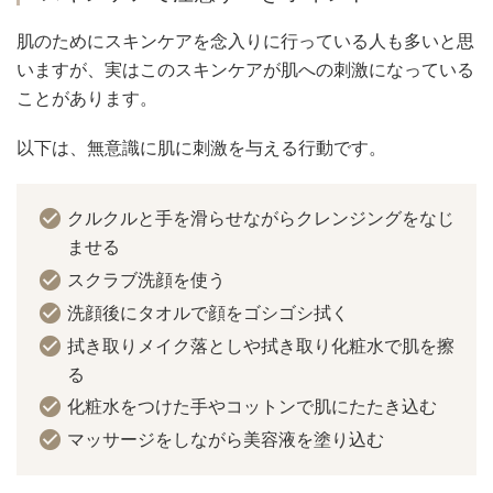
肌のためにスキンケアを念入りに行っている人も多いと思
いますが、実はこのスキンケアが肌への刺激になっている
ことがあります。
以下は、無意識に肌に刺激を与える行動です。
クルクルと手を滑らせながらクレンジングをなじ
ませる
スクラブ洗顔を使う
洗顔後にタオルで顔をゴシゴシ拭く
拭き取りメイク落としや拭き取り化粧水で肌を擦
る
化粧水をつけた手やコットンで肌にたたき込む
マッサージをしながら美容液を塗り込む