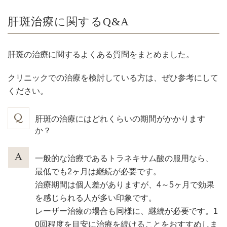
肝斑治療に関するQ&A
肝斑の治療に関するよくある質問をまとめました。
クリニックでの治療を検討している方は、ぜひ参考にして
ください。
肝斑の治療にはどれくらいの期間がかかります
か？
一般的な治療であるトラネキサム酸の服用なら、
最低でも2ヶ月は継続が必要です。
治療期間は個人差がありますが、4～5ヶ月で効果
を感じられる人が多い印象です。
レーザー治療の場合も同様に、継続が必要です。1
0回程度を目安に治療を続けることをおすすめしま