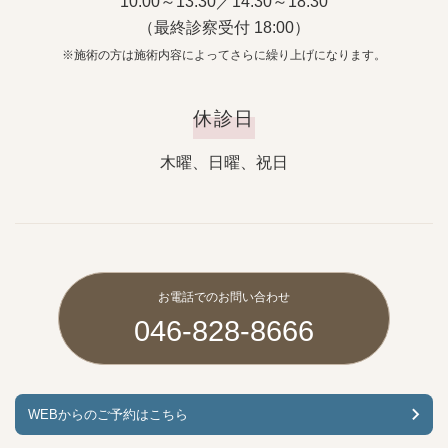
10:00～13:30／14:30～18:30
（最終診察受付 18:00）
※施術の方は施術内容によってさらに繰り上げになります。
休診日
木曜、日曜、祝日
お電話でのお問い合わせ
046-828-8666
WEBからのご予約はこちら