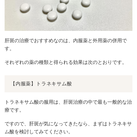
肝斑の治療でおすすめなのは、内服薬と外用薬の併用で
す。
それぞれの薬の種類と得られる効果は次のとおりです。
【内服薬】トラネキサム酸
トラネキサム酸の服用は、肝斑治療の中で最も一般的な治
療です。
ですので、肝斑が気になってきたなら、まずはトラネキサ
ム酸を検討してみてください。