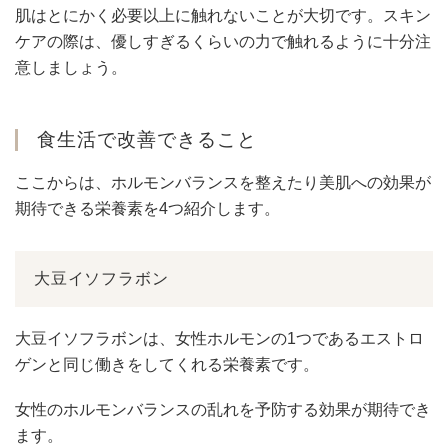
肌はとにかく必要以上に触れないことが大切です。スキン
ケアの際は、優しすぎるくらいの力で触れるように十分注
意しましょう。
食生活で改善できること
ここからは、ホルモンバランスを整えたり美肌への効果が
期待できる栄養素を4つ紹介します。
大豆イソフラボン
大豆イソフラボンは、女性ホルモンの1つであるエストロ
ゲンと同じ働きをしてくれる栄養素です。
女性のホルモンバランスの乱れを予防する効果が期待でき
ます。