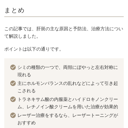
まとめ
この記事では、肝斑の主な原因と予防法、治療方法につい
て解説しました。
ポイントは以下の通りです。
シミの種類の一つで、両頬にぼやっと左右対称に
現れる
主にホルモンバランスの乱れなどによって引き起
こされる
トラネキサム酸の内服薬とハイドロキノンクリー
ム、レチノイン酸クリームを用いた治療が効果的
レーザー治療をするなら、レーザートーニングが
おすすめ