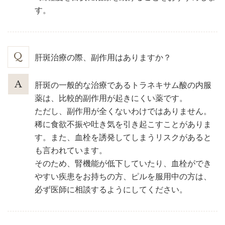
す。
肝斑治療の際、副作用はありますか？
肝斑の一般的な治療であるトラネキサム酸の内服
薬は、比較的副作用が起きにくい薬です。
ただし、副作用が全くないわけではありません。
稀に食欲不振や吐き気を引き起こすことがありま
す。また、血栓を誘発してしまうリスクがあると
も言われています。
そのため、腎機能が低下していたり、血栓ができ
やすい疾患をお持ちの方、ピルを服用中の方は、
必ず医師に相談するようにしてください。