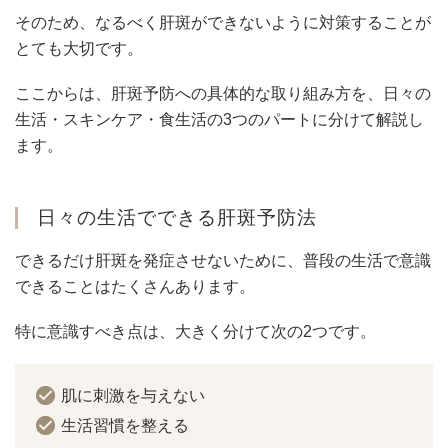
そのため、なるべく肝斑ができないように対策することが
とても大切です。
ここからは、肝斑予防への具体的な取り組み方を、日々の
生活・スキンケア・食生活の3つのパートに分けて解説し
ます。
日々の生活でできる肝斑予防法
できるだけ肝斑を発症させないために、普段の生活で意識
できることはたくさんあります。
特に意識すべき点は、大きく分けて次の2つです。
肌に刺激を与えない
生活習慣を整える