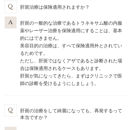
肝斑治療は保険適用されますか？
肝斑の一般的な治療であるトラネキサム酸の内服
薬やレーザー治療を保険適用にすることは、基本
的にはできません。
美容目的の治療は、すべて保険適用外とされてい
るためです。
ただし、肝斑ではなくアザであると診断された場
合は保険適用されるケースもあります。
肝斑が気になってきたら、まずはクリニックで医
師の診断を受けるようにしましょう。
肝斑の治療をして綺麗になっても、再発するって
本当ですか？