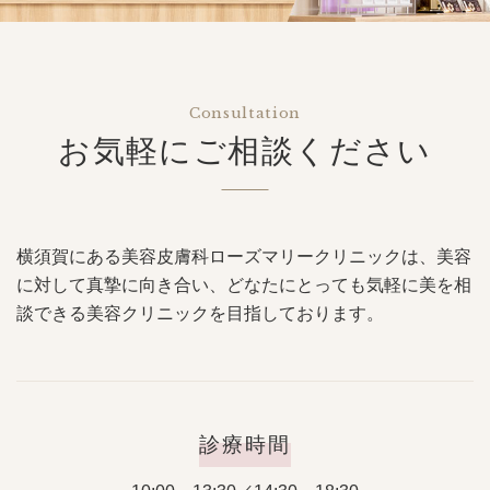
Consultation
お気軽にご相談ください
横須賀にある美容皮膚科ローズマリークリニックは、美容
に対して真摯に向き合い、どなたにとっても気軽に美を相
談できる美容クリニックを目指しております。
診療時間